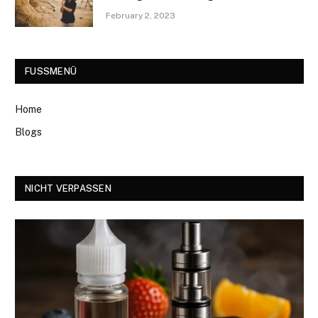
February 2, 2023
FUSSMENÜ
Home
Blogs
NICHT VERPASSEN