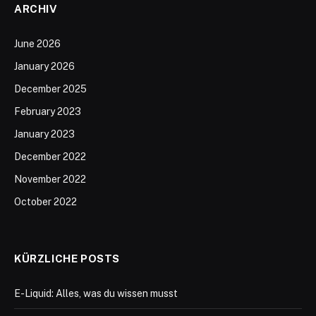
ARCHIV
June 2026
January 2026
December 2025
February 2023
January 2023
December 2022
November 2022
October 2022
KÜRZLICHE POSTS
E-Liquid: Alles, was du wissen musst