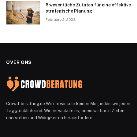
6 wesentliche Zutaten für eine effektive
strategische Planung
February 2, 2023
OVER ONS
Crowd-beratung.de Wir entwickeln keinen Mut, indem wir jeden
Tag glücklich sind. Wir entwickeln es, indem wir harte Zeiten
überstehen und Widrigkeiten herausfordern.