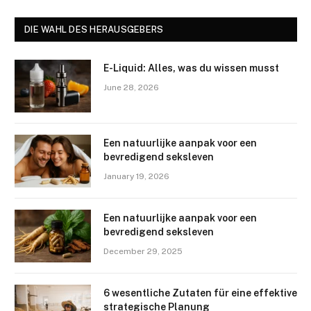
DIE WAHL DES HERAUSGEBERS
E-Liquid: Alles, was du wissen musst
June 28, 2026
Een natuurlijke aanpak voor een
bevredigend seksleven
January 19, 2026
Een natuurlijke aanpak voor een
bevredigend seksleven
December 29, 2025
6 wesentliche Zutaten für eine effektive
strategische Planung