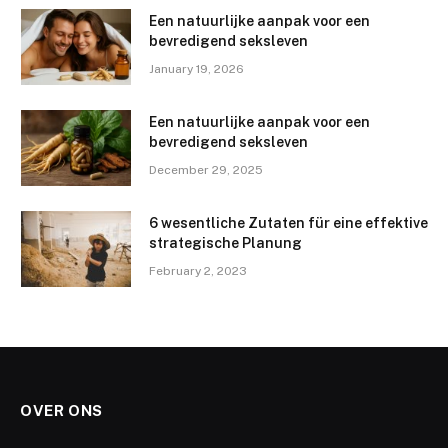
Een natuurlijke aanpak voor een
bevredigend seksleven
January 19, 2026
Een natuurlijke aanpak voor een
bevredigend seksleven
December 29, 2025
6 wesentliche Zutaten für eine effektive
strategische Planung
February 2, 2023
OVER ONS