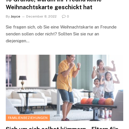
Weihnachtskarte geschickt hat
By
Joyce
December 8, 2022
0
Sie fragen sich, ob Sie eine Weihnachtskarte an Freunde
senden sollen oder nicht? Sollten Sie sie nur an
diejenigen…
FAMILIENBEZIEHUNGEN