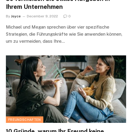
Ihrem Unternehmen
By
Joyce
December 9, 2022
0
Michael und Megan sprechen über vier spezifische
Strategien, die Führungskräfte wie Sie anwenden können,
um zu vermeiden, dass Ihre…
FREUNDSCHAFTEN
10 Gründe, warum Ihr Freund keine