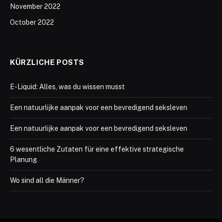
November 2022
October 2022
KÜRZLICHE POSTS
E-Liquid: Alles, was du wissen musst
Een natuurlijke aanpak voor een bevredigend seksleven
Een natuurlijke aanpak voor een bevredigend seksleven
6 wesentliche Zutaten für eine effektive strategische
Planung
Wo sind all die Männer?