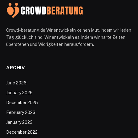
Crowd-beratung.de Wir entwickeln keinen Mut, indem wir jeden
Tag glücklich sind. Wir entwickeln es, indem wir harte Zeiten
überstehen und Widrigkeiten herausfordern.
ARCHIV
June 2026
January 2026
December 2025
February 2023
January 2023
December 2022